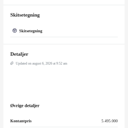
Skitsetegning
Skitsetegning
Detaljer
Updated on august 6, 2026 at 9:52 am
Øvrige detaljer
Kontantpris
5.495.000