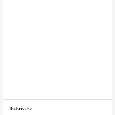
Beskrivelse